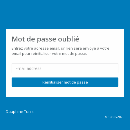
Mot de passe oublié
Entrez votre adresse email, un lien sera envoyé à votre
email pour réinitialiser votre mot de passe.
Réinitialiser mot de passe
Dauphine Tunis
© 10/08/2026